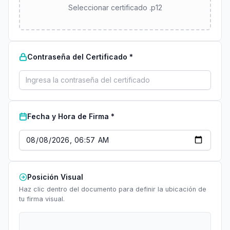
Seleccionar certificado .p12
Contraseña del Certificado *
Fecha y Hora de Firma *
Posición Visual
Haz clic dentro del documento para definir la ubicación de
tu firma visual.