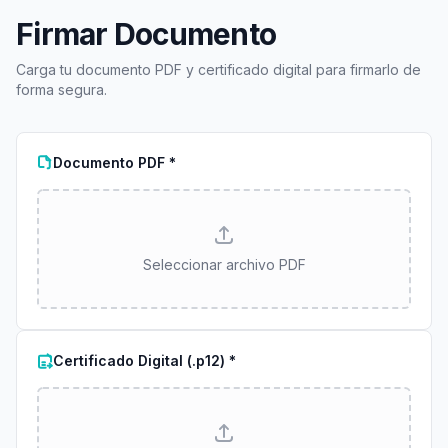
Firmar Documento
Carga tu documento PDF y certificado digital para firmarlo de
forma segura.
Documento PDF *
Seleccionar archivo PDF
Certificado Digital (.p12) *